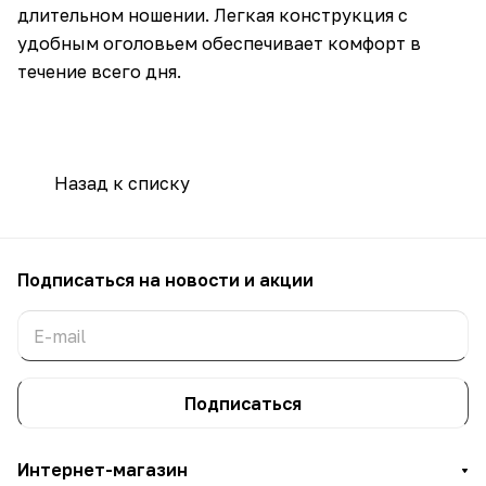
длительном ношении. Легкая конструкция с
удобным оголовьем обеспечивает комфорт в
течение всего дня.
Назад к списку
Подписаться
на новости и акции
Подписаться
Интернет-магазин