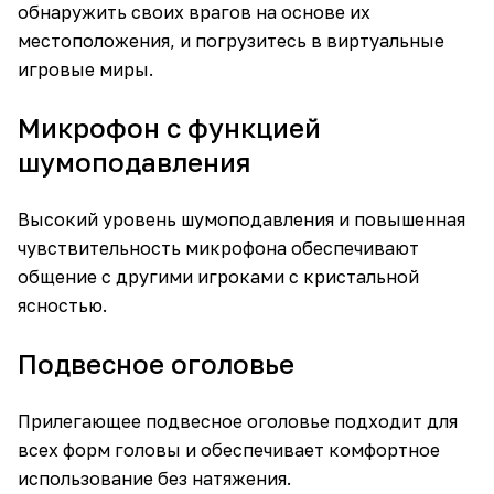
обнаружить своих врагов на основе их
местоположения, и погрузитесь в виртуальные
игровые миры.
Микрофон с функцией
шумоподавления
Высокий уровень шумоподавления и повышенная
чувствительность микрофона обеспечивают
общение с другими игроками с кристальной
ясностью.
Подвесное оголовье
Прилегающее подвесное оголовье подходит для
всех форм головы и обеспечивает комфортное
использование без натяжения.