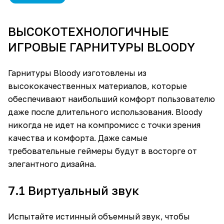
ВЫСОКОТЕХНОЛОГИЧНЫЕ
ИГРОВЫЕ ГАРНИТУРЫ BLOODY
Гарнитуры Bloody изготовлены из
высококачественных материалов, которые
обеспечивают наибольший комфорт пользователю
даже после длительного использования. Bloody
никогда не идет на компромисс с точки зрения
качества и комфорта. Даже самые
требовательные геймеры будут в восторге от
элегантного дизайна.
7.1 Виртуальный звук
Испытайте истинный объемный звук, чтобы