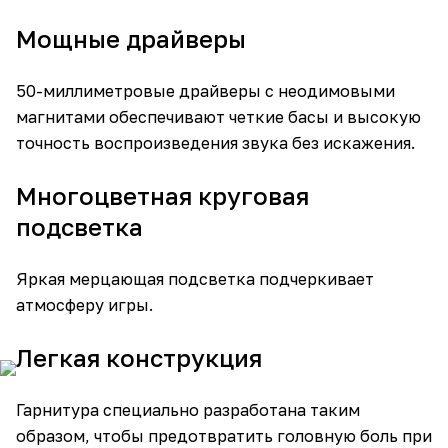
Мощные драйверы
50-миллиметровые драйверы с неодимовыми
магнитами обеспечивают четкие басы и высокую
точность воспроизведения звука без искажения.
Многоцветная круговая
подсветка
Яркая мерцающая подсветка подчеркивает
атмосферу игры.
Легкая конструкция
Гарнитура специально разработана таким
образом, чтобы предотвратить головную боль при