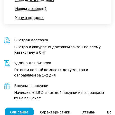
Нашли дешевле?
Хочу в подарок
Быстрая доставка
Быстро и аккуратно доставим заказы по всему
Казахстану и СНГ
Удобно для бизнеса
Готовим полный комплект документов и
отправляем за 1–2 дня
Бонусы за покупки
Начисляем 1.5% с каждой покупки и возвращаем
их на ваш счёт
Описание
Характеристики
Отзывы
Дос