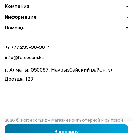
Компания
Информация
Помощь
+7 777 235-30-30
info@forcecom.kz
г. Алматы, 050067, Наурызбайский район, ул.
Дрозда, 123
2026 © Forcecom.kz - Магазин компьютерной и бытовой
техники
В корзину