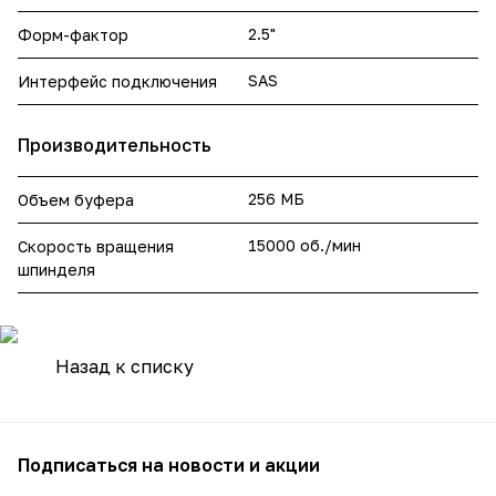
2.5"
Форм-фактор
SAS
Интерфейс подключения
Производительность
256 МБ
Объем буфера
15000 об./мин
Скорость вращения
шпинделя
Назад к списку
Подписаться
на новости и акции