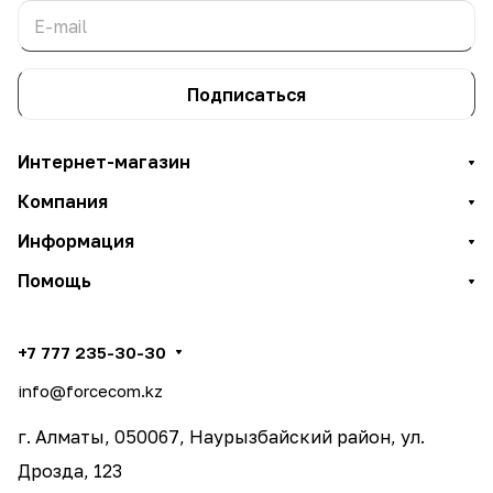
Подписаться
Интернет-магазин
Компания
Информация
Помощь
+7 777 235-30-30
info@forcecom.kz
г. Алматы, 050067, Наурызбайский район, ул.
Дрозда, 123