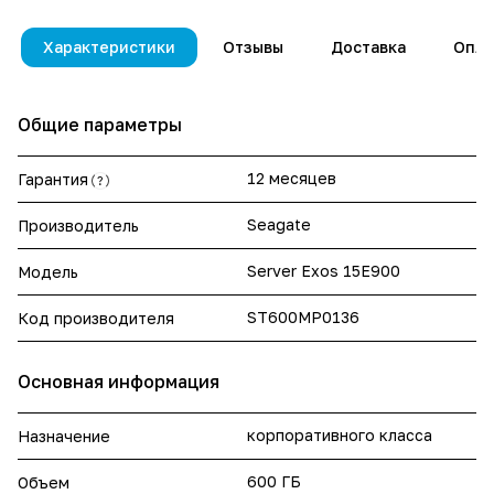
Характеристики
Отзывы
Доставка
Опла
Общие параметры
12 месяцев
Гарантия
?
Seagate
Производитель
Server Exos 15E900
Модель
ST600MP0136
Код производителя
Основная информация
корпоративного класса
Назначение
600 ГБ
Объем