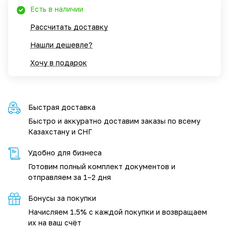
Есть в наличии
Рассчитать доставку
Нашли дешевле?
Хочу в подарок
Быстрая доставка
Быстро и аккуратно доставим заказы по всему
Казахстану и СНГ
Удобно для бизнеса
Готовим полный комплект документов и
отправляем за 1–2 дня
Бонусы за покупки
Начисляем 1.5% с каждой покупки и возвращаем
их на ваш счёт