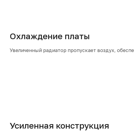
Охлаждение платы
Увеличенный радиатор пропускает воздух, обеспе
Усиленная конструкция