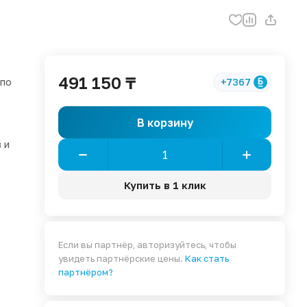
491 150 ₸
 по
+7367
В корзину
 и
Купить в 1 клик
Если вы партнёр, авторизуйтесь, чтобы
увидеть партнёрские цены.
Как стать
партнёром?