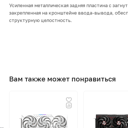
Усиленная металлическая задняя пластина с загну
закрепленная на кронштейне ввода-вывода, обес
структурную целостность.
Вам также может понравиться