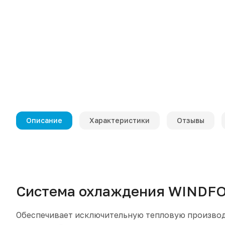
Описание
Характеристики
Отзывы
Система охлаждения WINDF
Обеспечивает исключительную тепловую произво