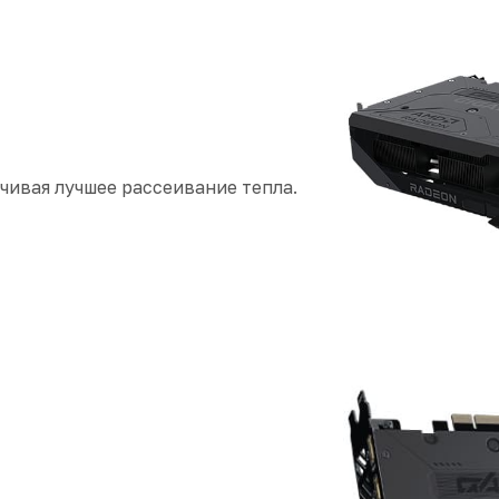
чивая лучшее рассеивание тепла.