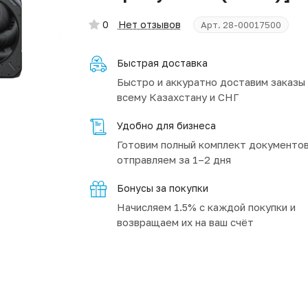
0
Нет отзывов
Арт.
28-00017500
Быстрая доставка
Быстро и аккуратно доставим заказы
всему Казахстану и СНГ
Удобно для бизнеса
Готовим полный комплект документов
отправляем за 1–2 дня
Бонусы за покупки
Начисляем 1.5% с каждой покупки и
возвращаем их на ваш счёт