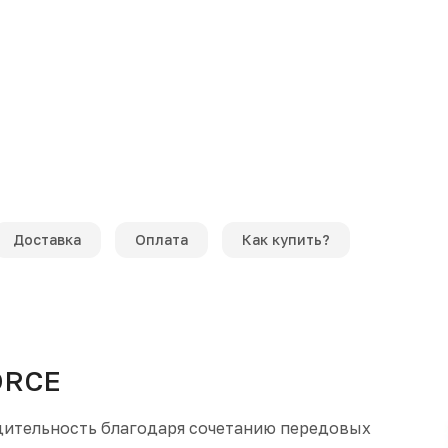
Доставка
Оплата
Как купить?
ORCE
дительность благодаря сочетанию передовых