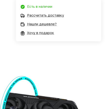
Есть в наличии
Рассчитать доставку
Нашли дешевле?
Хочу в подарок