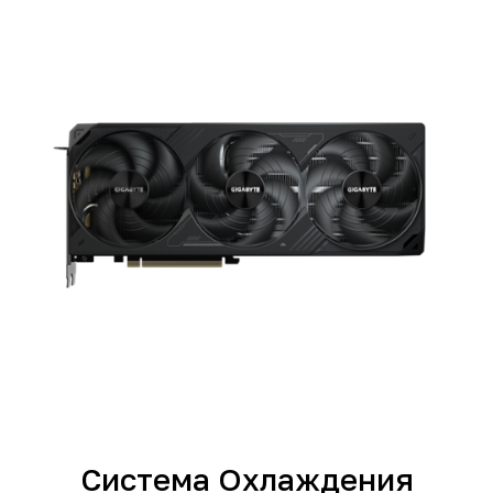
Система Охлаждения