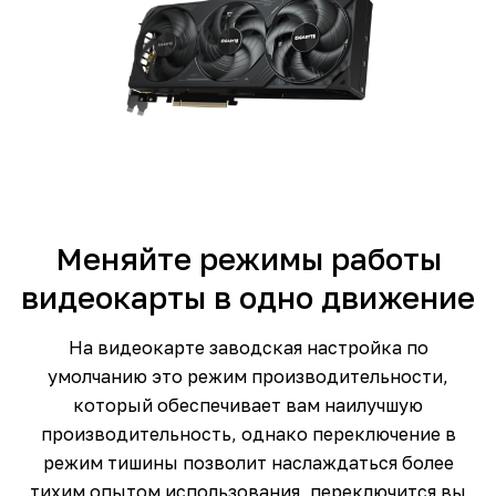
Меняйте режимы работы
видеокарты в одно движение
На видеокарте заводская настройка по
умолчанию это режим производительности,
который обеспечивает вам наилучшую
производительность, однако переключение в
режим тишины позволит наслаждаться более
тихим опытом использования, переключится вы