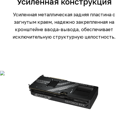
Усиленная конструкция
Усиленная металлическая задняя пластина с
загнутым краем, надежно закрепленная на
кронштейне ввода-вывода, обеспечивает
исключительную структурную целостность.