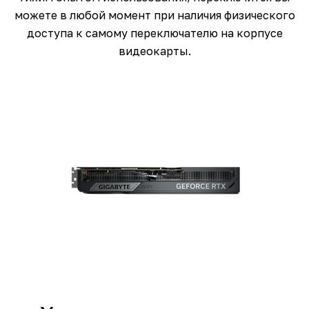
можете в любой момент при наличия физического
доступа к самому переключателю на корпусе
видеокарты.