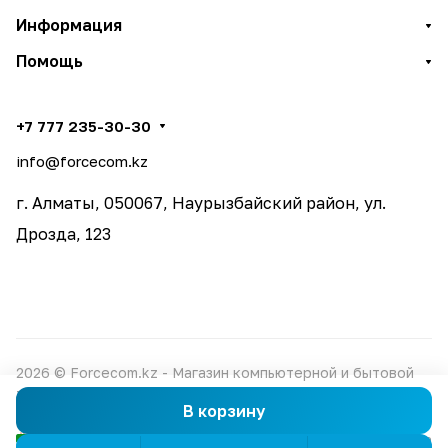
Информация
Помощь
+7 777 235-30-30
info@forcecom.kz
г. Алматы, 050067, Наурызбайский район, ул.
Дрозда, 123
2026 © Forcecom.kz - Магазин компьютерной и бытовой
техники
В корзину
Конфиденциальность
Оферта