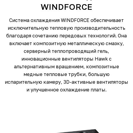
WINDFORCE
Система охлаждения WINDFORCE обеспечивает
исключительную тепловую производительность
благодаря сочетанию передовых технологий. Она
включает композитную металлическую смазку,
серверный теплопроводящий гель,
инновационные вентиляторы Hawk с
альтернативным вращением, композитные
медные тепловые трубки, большую
испарительную камеру, 3D-активные вентиляторы
и улучшенное охлаждение платы.