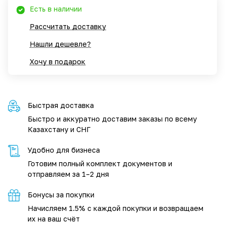
Есть в наличии
Рассчитать доставку
Нашли дешевле?
Хочу в подарок
Быстрая доставка
Быстро и аккуратно доставим заказы по всему
Казахстану и СНГ
Удобно для бизнеса
Готовим полный комплект документов и
отправляем за 1–2 дня
Бонусы за покупки
Начисляем 1.5% с каждой покупки и возвращаем
их на ваш счёт