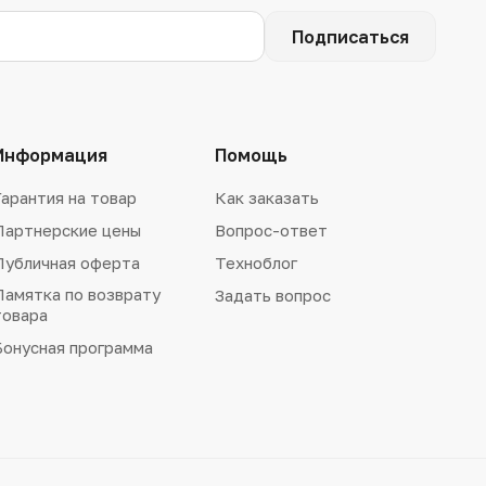
Подписаться
Информация
Помощь
Гарантия на товар
Как заказать
Партнерские цены
Вопрос-ответ
Публичная оферта
Техноблог
Памятка по возврату
Задать вопрос
товара
Бонусная программа