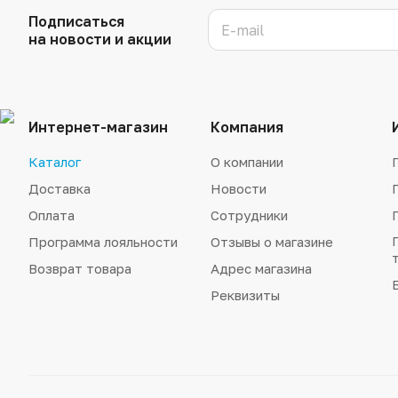
Подписаться
на новости и акции
Интернет-магазин
Компания
Каталог
О компании
Доставка
Новости
Оплата
Сотрудники
Программа лояльности
Отзывы о магазине
Возврат товара
Адрес магазина
Реквизиты