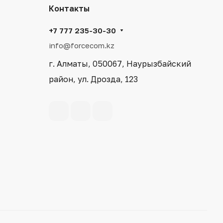
Контакты
+7 777 235-30-30
info@forcecom.kz
г. Алматы, 050067, Наурызбайский
район, ул. Дрозда, 123