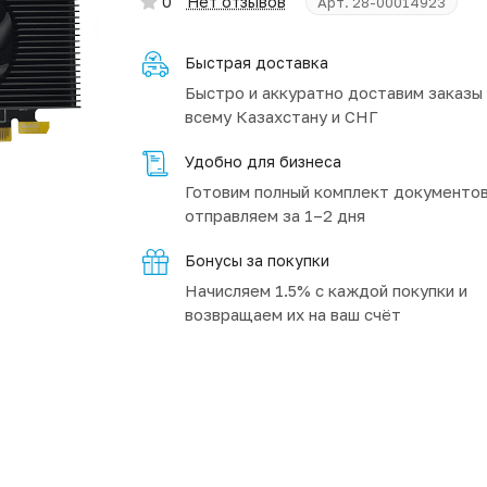
0
Нет отзывов
Арт.
28-00014923
Быстрая доставка
Быстро и аккуратно доставим заказы
всему Казахстану и СНГ
Удобно для бизнеса
Готовим полный комплект документов
отправляем за 1–2 дня
Бонусы за покупки
Начисляем 1.5% с каждой покупки и
возвращаем их на ваш счёт