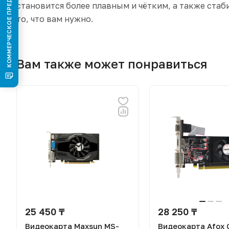
КОММЕРЧЕСКОЕ ПРЕДЛОЖЕНИЕ
становится более плавным и чётким, а также стаб
то, что вам нужно.
Вам также может понравиться
25 450 ₸
28 250 ₸
Видеокарта Maxsun MS-
Видеокарта Afox