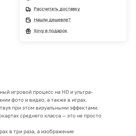
Рассчитать доставку
Нашли дешевле?
Хочу в подарок
ный игровой процесс на HD и ультра-
ии фото и видео, а также в играх.
ертвуя при этом визуальными эффектами.
картах среднего класса — это не просто
х в три раза, а изображение