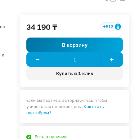
34 190 ₸
 по
+513
В корзину
 и
Купить в 1 клик
Если вы партнёр, авторизуйтесь, чтобы
увидеть партнёрские цены.
Как стать
партнёром?
Есть в наличии