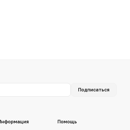
Подписаться
Информация
Помощь