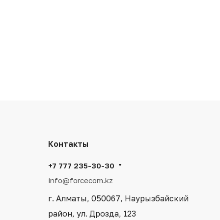
Контакты
+7 777 235-30-30
info@forcecom.kz
г. Алматы, 050067, Наурызбайский
район, ул. Дрозда, 123