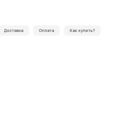
Доставка
Оплата
Как купить?