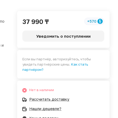
37 990 ₸
 по
+570
Уведомить о поступлении
 и
Если вы партнёр, авторизуйтесь, чтобы
увидеть партнёрские цены.
Как стать
партнёром?
Нет в наличии
Рассчитать доставку
Нашли дешевле?