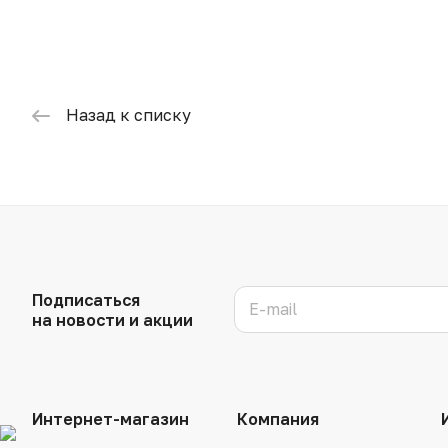
Назад к списку
Подписаться
на новости и акции
Интернет-магазин
Компания