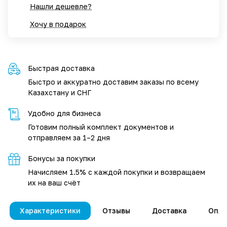
Нашли дешевле?
Хочу в подарок
Быстрая доставка
Быстро и аккуратно доставим заказы по всему
Казахстану и СНГ
Удобно для бизнеса
Готовим полный комплект документов и
отправляем за 1–2 дня
Бонусы за покупки
Начисляем 1.5% с каждой покупки и возвращаем
их на ваш счёт
Характеристики
Отзывы
Доставка
Опла