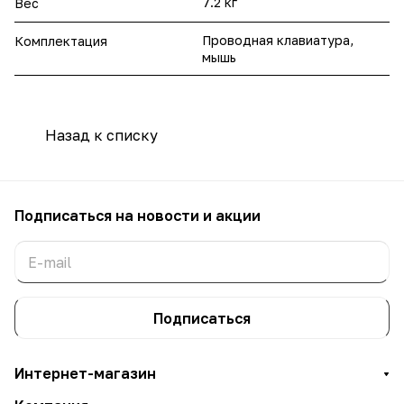
7.2 кг
Вес
Проводная клавиатура,
Комплектация
мышь
Назад к списку
Подписаться
на новости и акции
Подписаться
Интернет-магазин