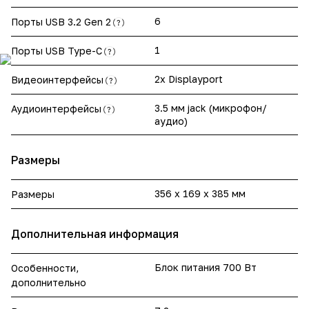
6
Порты USB 3.2 Gen 2
?
1
Порты USB Type-C
?
2x Displayport
Видеоинтерфейсы
?
3.5 мм jack (микрофон/
Аудиоинтерфейсы
?
аудио)
Размеры
356 x 169 x 385 мм
Размеры
Дополнительная информация
Блок питания 700 Вт
Особенности,
дополнительно