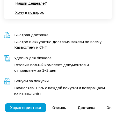
Нашли дешевле?
Хочу в подарок
Быстрая доставка
Быстро и аккуратно доставим заказы по всему
Казахстану и СНГ
Удобно для бизнеса
Готовим полный комплект документов и
отправляем за 1–2 дня
Бонусы за покупки
Начисляем 1.5% с каждой покупки и возвращаем
их на ваш счёт
Характеристики
Отзывы
Доставка
Опла