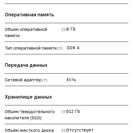
Оперативная память
8 ГБ
Объем оперативной
?
памяти
DDR 4
Тип оперативной памяти
?
Передача данных
Есть
Сетевой адаптер
?
Хранилище данных
512 ГБ
Объем твердотельного
?
накопителя (SSD)
Отсутствует
Объём жесткого диска
?