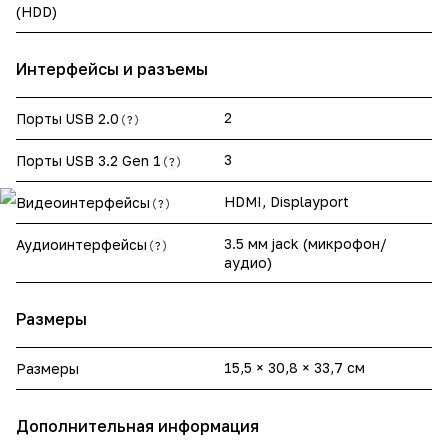
(HDD)
Интерфейсы и разъемы
2
Порты USB 2.0
?
3
Порты USB 3.2 Gen 1
?
HDMI, Displayport
Видеоинтерфейсы
?
3.5 мм jack (микрофон/
Аудиоинтерфейсы
?
аудио)
Размеры
15,5 × 30,8 × 33,7 см
Размеры
Дополнительная информация