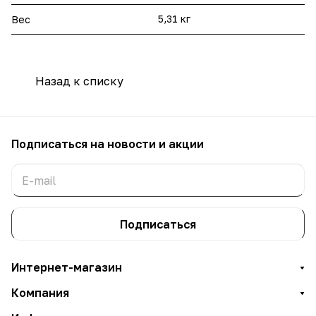
5,31 кг
Вес
Назад к списку
Подписаться
на новости и акции
Подписаться
Интернет-магазин
Компания