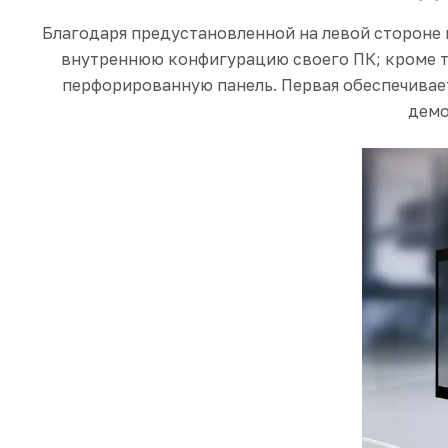
Благодаря предустановленной на левой стороне 
внутреннюю конфигурацию своего ПК; кроме то
перфорированную панель. Первая обеспечивает
демо