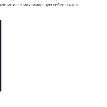
льзователям максимальную гибкость для