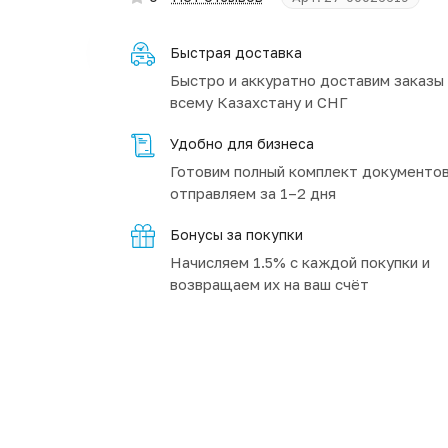
Быстрая доставка
Быстро и аккуратно доставим заказы
всему Казахстану и СНГ
Удобно для бизнеса
Готовим полный комплект документов
отправляем за 1–2 дня
Бонусы за покупки
Начисляем 1.5% с каждой покупки и
возвращаем их на ваш счёт