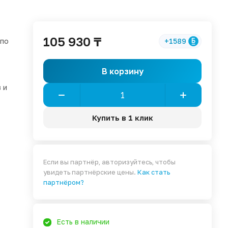
105 930 ₸
 по
+1589
В корзину
 и
Купить в 1 клик
Если вы партнёр, авторизуйтесь, чтобы
увидеть партнёрские цены.
Как стать
партнёром?
Есть в наличии