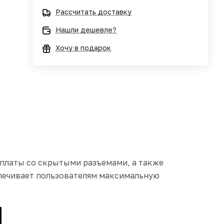
Рассчитать доставку
Нашли дешевле?
Хочу в подарок
платы со скрытыми разъемами, а также
печивает пользователям максимальную