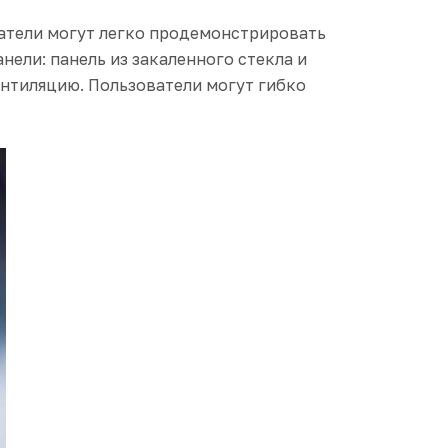
ватели могут легко продемонстрировать
ели: панель из закаленного стекла и
ентиляцию. Пользователи могут гибко