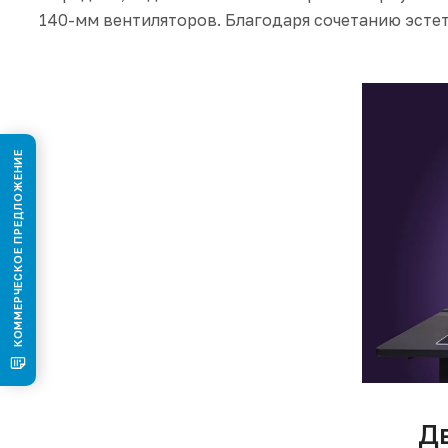
140-мм вентиляторов. Благодаря сочетанию эсте
КОММЕРЧЕСКОЕ ПРЕДЛОЖЕНИЕ
Д