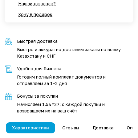
Нашли дешевле?
Хочу в подарок
Быстрая доставка
Быстро и аккуратно доставим заказы по всему
Казахстану и СНГ
Удобно для бизнеса
Готовим полный комплект документов и
отправляем за 1–2 дня
Бонусы за покупки
Начисляем 1.5&#37; с каждой покупки и
возвращаем их на ваш счёт
Характеристики
Отзывы
Доставка
Опла