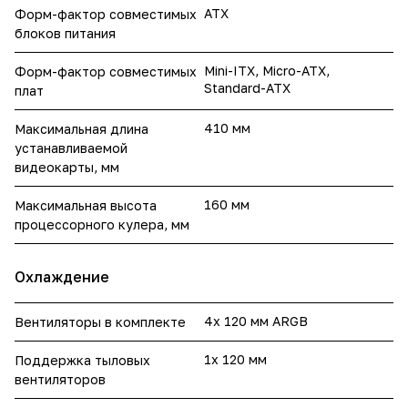
ATX
Форм-фактор совместимых
блоков питания
Mini-ITX, Micro-ATX,
Форм-фактор совместимых
Standard-ATX
плат
410 мм
Максимальная длина
устанавливаемой
видеокарты, мм
160 мм
Максимальная высота
процессорного кулера, мм
Охлаждение
4x 120 мм ARGB
Вентиляторы в комплекте
1x 120 мм
Поддержка тыловых
вентиляторов