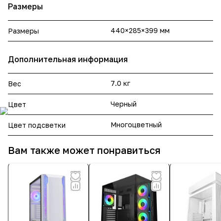
Размеры
440×285×399 мм
Размеры
Дополнительная информация
7.0 кг
Вес
Черный
Цвет
Многоцветный
Цвет подсветки
Вам также может понравиться