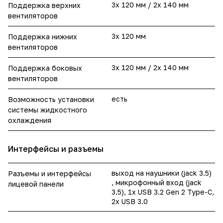
3x 120 мм / 2x 140 мм
Поддержка верхних
вентиляторов
3x 120 мм
Поддержка нижних
вентиляторов
3x 120 мм / 2x 140 мм
Поддержка боковых
вентиляторов
есть
Возможность установки
системы жидкостного
охлаждения
Интерфейсы и разъемы
выход на наушники (jack 3.5)
Разъемы и интерфейсы
, микрофонный вход (jack
лицевой панели
3.5), 1x USB 3.2 Gen 2 Type-C,
2x USB 3.0