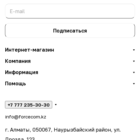
Подписаться
Интернет-магазин
Компания
Информация
Помощь
+7 777 235-30-30
info@forcecom.kz
г. Алматы, 050067, Наурызбайский район, ул.
Дрозда, 123