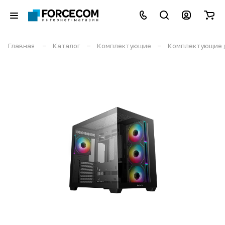
–
–
–
Главная
Каталог
Комплектующие
Комплектующие 