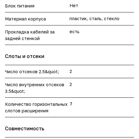
Нет
Блок питания
пластик, сталь, стекло
Материал корпуса
есть
Прокладка кабелей за
задней стенкой
Слоты и отсеки
2
Число отсеков 2.5&quot;
2
Число внутренних отсеков
3.5&quot;
7
Количество горизонтальных
слотов расширения
Совместимость