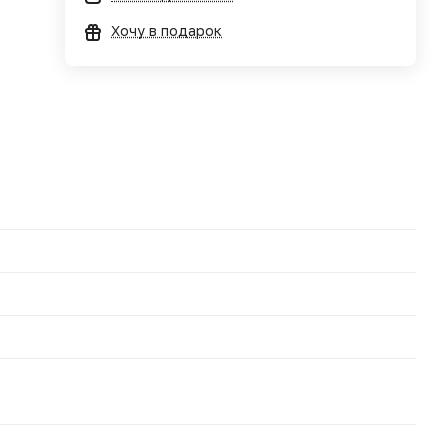
Хочу в подарок