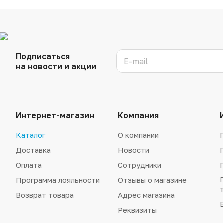
Подписаться
на новости и акции
Интернет-магазин
Компания
Каталог
О компании
Доставка
Новости
Оплата
Сотрудники
Программа лояльности
Отзывы о магазине
Возврат товара
Адрес магазина
Реквизиты