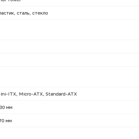
ластик, сталь, стекло
ini-ITX, Micro-ATX, Standard-ATX
30 мм
70 мм