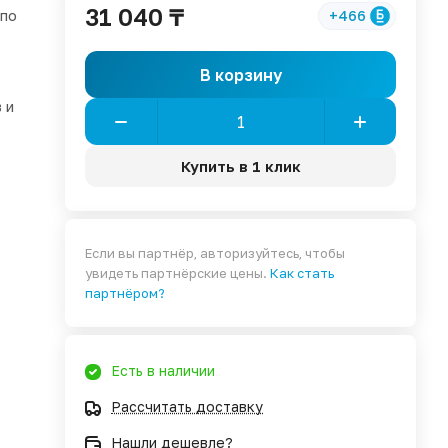
31 040 ₸
 по
+466
В корзину
 и
Купить в 1 клик
Если вы партнёр, авторизуйтесь, чтобы
увидеть партнёрские цены.
Как стать
партнёром?
Есть в наличии
Рассчитать доставку
Нашли дешевле?