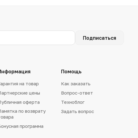
Подписаться
Информация
Помощь
Гарантия на товар
Как заказать
Партнерские цены
Вопрос-ответ
Публичная оферта
Техноблог
Памятка по возврату
Задать вопрос
товара
Бонусная программа