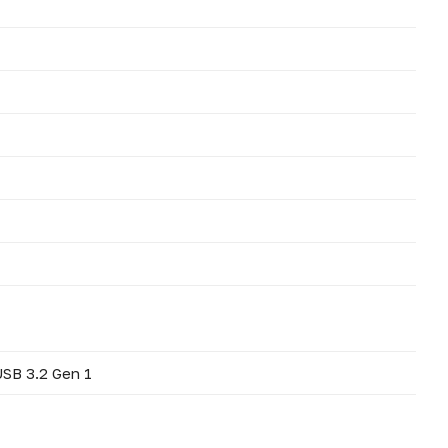
USB 3.2 Gen 1