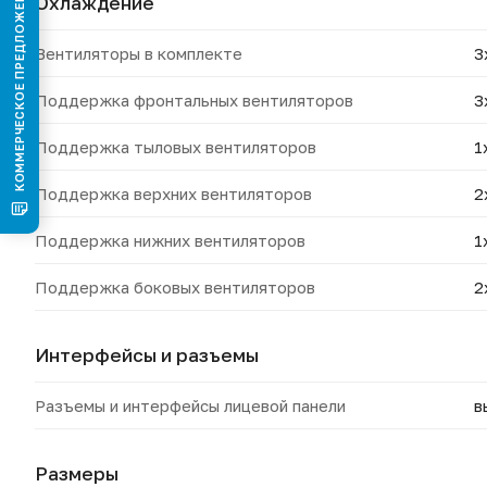
КОММЕРЧЕСКОЕ ПРЕДЛОЖЕНИЕ
Охлаждение
Вентиляторы в комплекте
3
Поддержка фронтальных вентиляторов
3
Поддержка тыловых вентиляторов
1
Поддержка верхних вентиляторов
2
Поддержка нижних вентиляторов
1
Поддержка боковых вентиляторов
2
Интерфейсы и разъемы
Разъемы и интерфейсы лицевой панели
в
Размеры