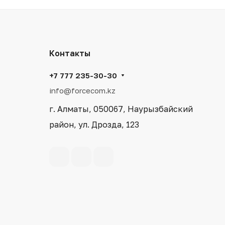
Контакты
+7 777 235-30-30
info@forcecom.kz
г. Алматы, 050067, Наурызбайский
район, ул. Дрозда, 123