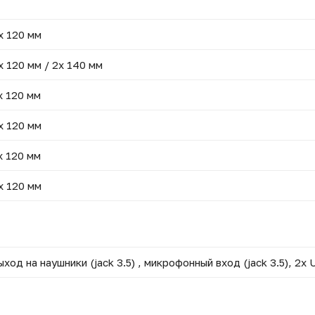
x 120 мм
x 120 мм / 2x 140 мм
x 120 мм
x 120 мм
x 120 мм
x 120 мм
ыход на наушники (jack 3.5) , микрофонный вход (jack 3.5), 2x 