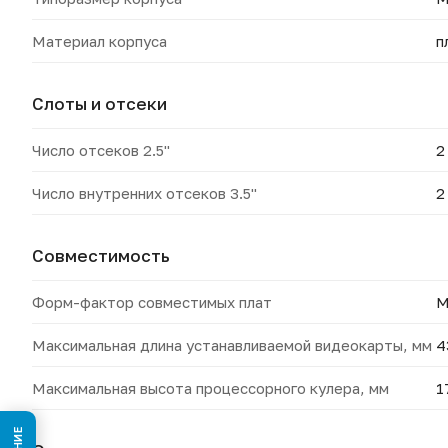
Материал корпуса
п
Слоты и отсеки
Число отсеков 2.5"
2
Число внутренних отсеков 3.5"
2
Совместимость
Форм-фактор совместимых плат
M
Максимальная длина устанавливаемой видеокарты, мм
4
Максимальная высота процессорного кулера, мм
1