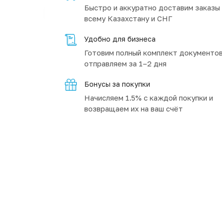
Быстро и аккуратно доставим заказы
всему Казахстану и СНГ
Удобно для бизнеса
Готовим полный комплект документов
отправляем за 1–2 дня
Бонусы за покупки
Начисляем 1.5% с каждой покупки и
возвращаем их на ваш счёт