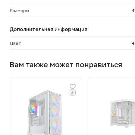
Размеры
4
Дополнительная информация
Цвет
Ч
Вам также может понравиться