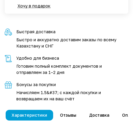
Хочу в подарок
Быстрая доставка
Быстро и аккуратно доставим заказы по всему
Казахстану и СНГ
Удобно для бизнеса
Готовим полный комплект документов и
отправляем за 1–2 дня
Бонусы за покупки
Начисляем 1.5&#37; с каждой покупки и
возвращаем их на ваш счёт
Характеристики
Отзывы
Доставка
Опла