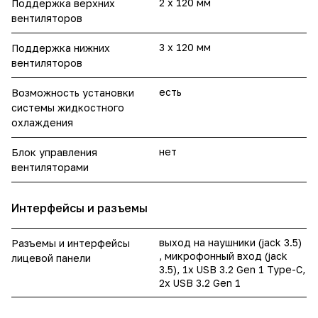
2 х 120 мм
Поддержка верхних
вентиляторов
3 x 120 мм
Поддержка нижних
вентиляторов
есть
Возможность установки
системы жидкостного
охлаждения
нет
Блок управления
вентиляторами
Интерфейсы и разъемы
выход на наушники (jack 3.5)
Разъемы и интерфейсы
, микрофонный вход (jack
лицевой панели
3.5), 1x USB 3.2 Gen 1 Type-C,
2x USB 3.2 Gen 1