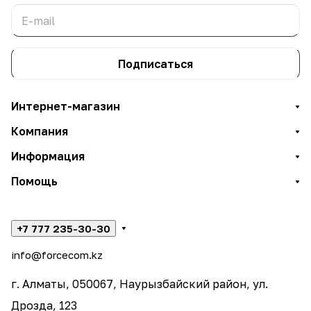
Подписаться
Интернет-магазин
Компания
Информация
Помощь
+7 777 235-30-30
info@forcecom.kz
г. Алматы, 050067, Наурызбайский район, ул.
Дрозда, 123