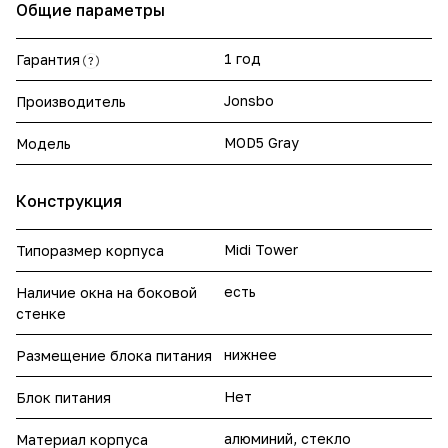
Общие параметры
1 год
Гарантия
?
Jonsbo
Производитель
MOD5 Gray
Модель
Конструкция
Midi Tower
Типоразмер корпуса
есть
Наличие окна на боковой
стенке
нижнее
Размещение блока питания
Нет
Блок питания
алюминий, стекло
Материал корпуса