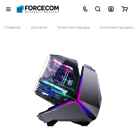
–
–
–
Главная
Каталог
Комплектующие
Комплектующие 