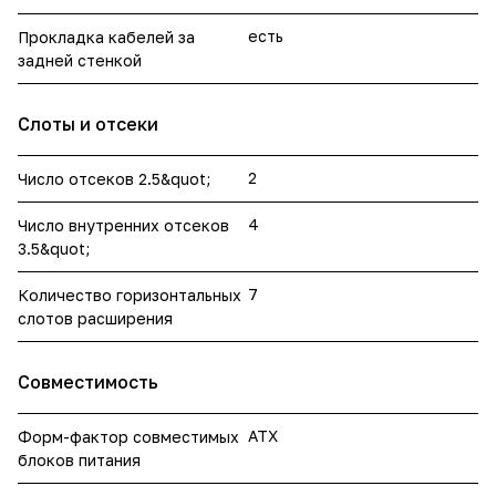
есть
Прокладка кабелей за
задней стенкой
Слоты и отсеки
2
Число отсеков 2.5&quot;
4
Число внутренних отсеков
3.5&quot;
7
Количество горизонтальных
слотов расширения
Совместимость
ATX
Форм-фактор совместимых
блоков питания