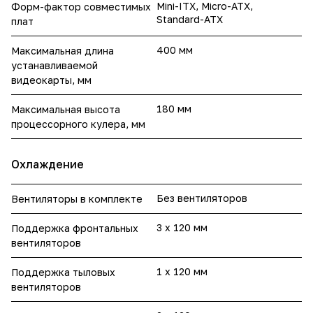
Mini-ITX, Micro-ATX,
Форм-фактор совместимых
Standard-ATX
плат
400 мм
Максимальная длина
устанавливаемой
видеокарты, мм
180 мм
Максимальная высота
процессорного кулера, мм
Охлаждение
Без вентиляторов
Вентиляторы в комплекте
3 x 120 мм
Поддержка фронтальных
вентиляторов
1 x 120 мм
Поддержка тыловых
вентиляторов