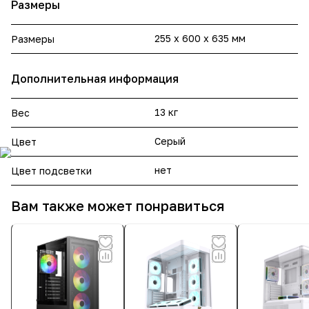
Размеры
255 x 600 x 635 мм
Размеры
Дополнительная информация
13 кг
Вес
Серый
Цвет
нет
Цвет подсветки
Вам также может понравиться