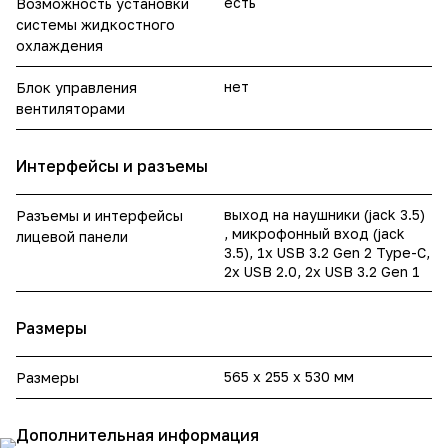
есть
Возможность установки
системы жидкостного
охлаждения
нет
Блок управления
вентиляторами
Интерфейсы и разъемы
выход на наушники (jack 3.5)
Разъемы и интерфейсы
, микрофонный вход (jack
лицевой панели
3.5), 1x USB 3.2 Gen 2 Type-C,
2x USB 2.0, 2x USB 3.2 Gen 1
Размеры
565 x 255 x 530 мм
Размеры
Дополнительная информация