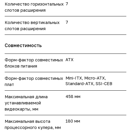
7
Количество горизонтальных
слотов расширения
7
Количество вертикальных
слотов расширения
Совместимость
ATX
Форм-фактор совместимых
блоков питания
Mini-ITX, Micro-ATX,
Форм-фактор совместимых
Standard-ATX, SSI-CEB
плат
458 мм
Максимальная длина
устанавливаемой
видеокарты, мм
180 мм
Максимальная высота
процессорного кулера, мм