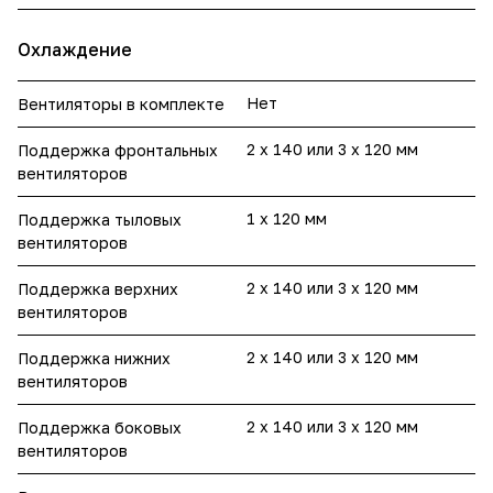
Охлаждение
Нет
Вентиляторы в комплекте
2 x 140 или 3 x 120 мм
Поддержка фронтальных
вентиляторов
1 x 120 мм
Поддержка тыловых
вентиляторов
2 x 140 или 3 x 120 мм
Поддержка верхних
вентиляторов
2 x 140 или 3 x 120 мм
Поддержка нижних
вентиляторов
2 x 140 или 3 x 120 мм
Поддержка боковых
вентиляторов