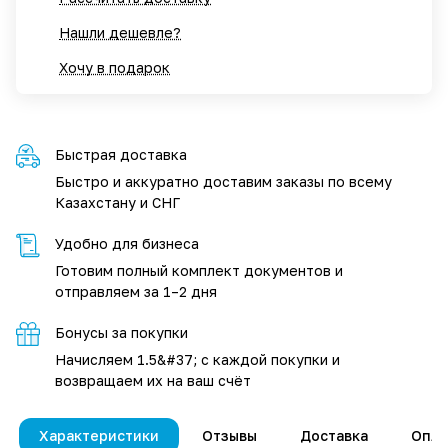
Нашли дешевле?
Хочу в подарок
Быстрая доставка
Быстро и аккуратно доставим заказы по всему
Казахстану и СНГ
Удобно для бизнеса
Готовим полный комплект документов и
отправляем за 1–2 дня
Бонусы за покупки
Начисляем 1.5&#37; с каждой покупки и
возвращаем их на ваш счёт
Характеристики
Отзывы
Доставка
Опла