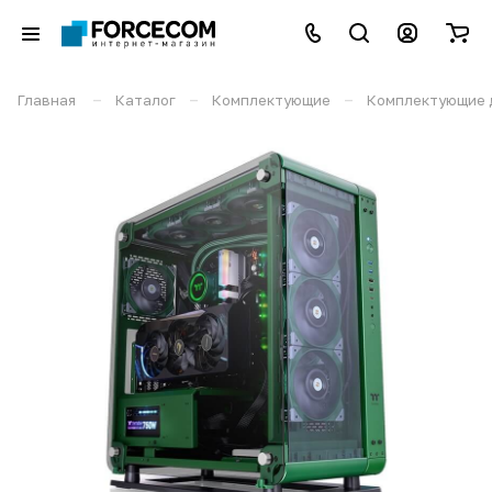
–
–
–
Главная
Каталог
Комплектующие
Комплектующие 