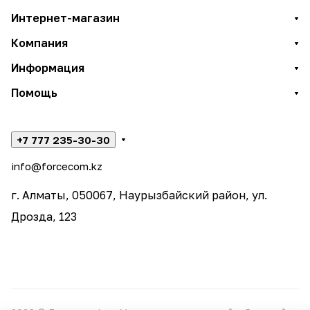
Интернет-магазин
Компания
Информация
Помощь
+7 777 235-30-30
info@forcecom.kz
г. Алматы, 050067, Наурызбайский район, ул.
Дрозда, 123