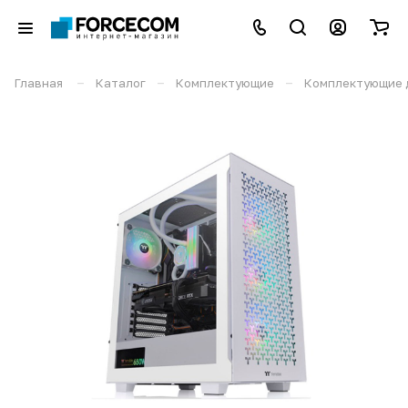
–
–
–
Главная
Каталог
Комплектующие
Комплектующие 