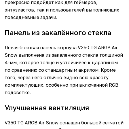
прекрасно подойдет как для геймеров,
энтузиастов, так и пользователей выполняющих
повседневные задачи.
Панель из закалённого стекла
Левая боковая панель корпуса V350 TG ARGB Air
Snow выполнена из закаленного стекла толщиной
4-мм, которое толще и устойчивее к царапинам
по сравнению со стандартным акрилом. Кроме
того, через него отлично видно всю красоту
комплектующих, особенно при включенной RGB
подсветке.
Улучшенная вентиляция
V350 TG ARGB Air Snow оснащен большой сетчатой