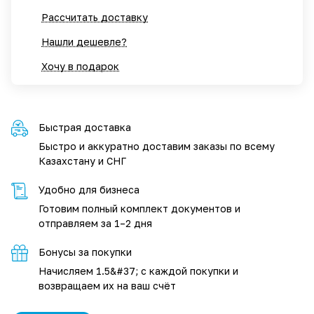
Рассчитать доставку
Нашли дешевле?
Хочу в подарок
Быстрая доставка
Быстро и аккуратно доставим заказы по всему
Казахстану и СНГ
Удобно для бизнеса
Готовим полный комплект документов и
отправляем за 1–2 дня
Бонусы за покупки
Начисляем 1.5&#37; с каждой покупки и
возвращаем их на ваш счёт