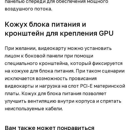
панелью спереди для обеспечения мощного
воздушного потока.
Кожух блока питания и
кронштейн для крепления GPU
При желании, видеокарту можно установить
лицом к боковой панели при помощи
специального кронштейна, который фиксируется
на кожухе для блока питания. При таком сценарии
исключается возможность провисания
видеокарты и нагрузка на слот PCI-E материнской
платы. Кожух для блока питания позволяет
улучшить вентиляцию внутри корпуса и спрятать
неиспользуемые кабели.
Вам также может понравиться