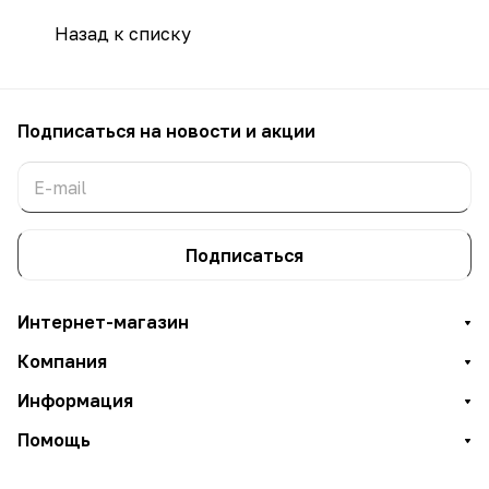
Назад к списку
Подписаться
на новости и акции
Подписаться
Интернет-магазин
Компания
Информация
Помощь