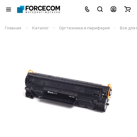
–
–
–
Главная
Каталог
Оргтехника и периферия
Все для