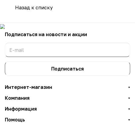
Назад к списку
Подписаться
на новости и акции
Подписаться
Интернет-магазин
Компания
Информация
Помощь