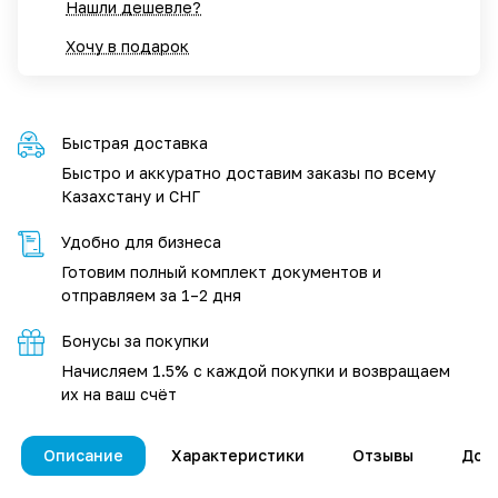
Нашли дешевле?
Хочу в подарок
Быстрая доставка
Быстро и аккуратно доставим заказы по всему
Казахстану и СНГ
Удобно для бизнеса
Готовим полный комплект документов и
отправляем за 1–2 дня
Бонусы за покупки
Начисляем 1.5% с каждой покупки и возвращаем
их на ваш счёт
Описание
Характеристики
Отзывы
Дос