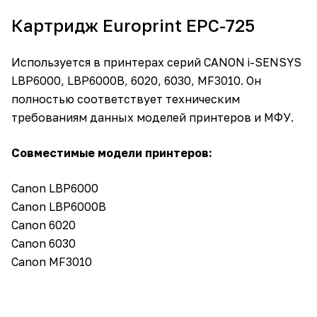
Картридж Europrint EPC-725
Используется в принтерах серий CANON i-SENSYS
LBP6000, LBP6000B, 6020, 6030, MF3010. Он
полностью соответствует техническим
требованиям данных моделей принтеров и МФУ.
Совместимые модели принтеров:
Canon LBP6000
Canon LBP6000B
Canon 6020
Canon 6030
Canon MF3010