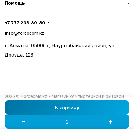
Помощь
+7 777 235-30-30
info@forcecom.kz
г. Алматы, 050067, Наурызбайский район, ул.
Дрозда, 123
2026 © Forcecom.kz - Магазин компьютерной и бытовой
техники
В корзину
Конфиденциальность
Оферта