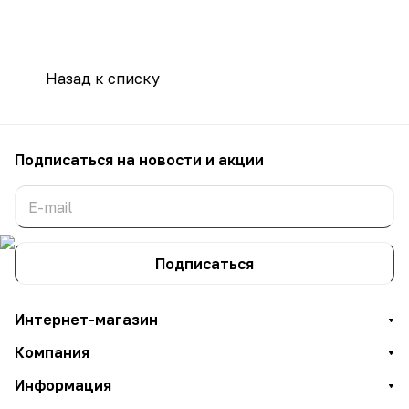
Назад к списку
Подписаться
на новости и акции
Подписаться
Интернет-магазин
Компания
Информация