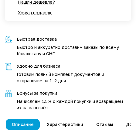
Нашли дешевле?
Хочу в подарок
Быстрая доставка
Быстро и аккуратно доставим заказы по всему
Казахстану и СНГ
Удобно для бизнеса
Готовим полный комплект документов и
отправляем за 1–2 дня
Бонусы за покупки
Начисляем 1.5% с каждой покупки и возвращаем
их на ваш счёт
Описание
Характеристики
Отзывы
Дос