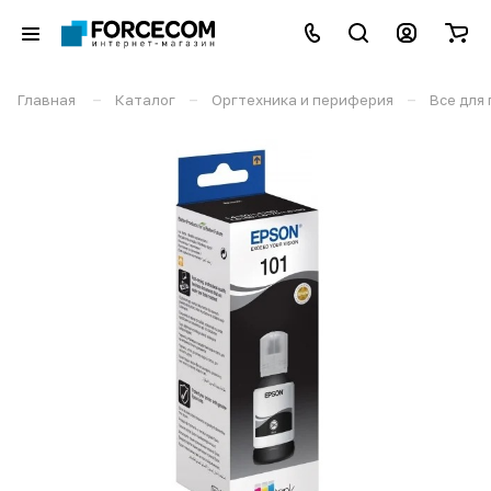
–
–
–
Главная
Каталог
Оргтехника и периферия
Все для