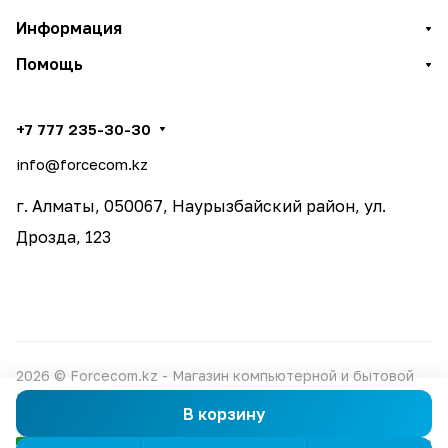
Информация
Помощь
+7 777 235-30-30
info@forcecom.kz
г. Алматы, 050067, Наурызбайский район, ул.
Дрозда, 123
2026 © Forcecom.kz - Магазин компьютерной и бытовой
техники
В корзину
Конфиденциальность
Оферта