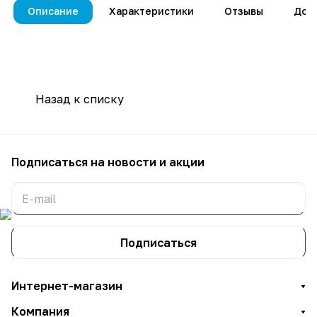
Описание
Характеристики
Отзывы
Дос
Назад к списку
Подписаться
на новости и акции
Подписаться
Интернет-магазин
Компания