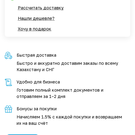
Рассчитать доставку
Нашли дешевле?
Хочу в подарок
Быстрая доставка
Быстро и аккуратно доставим заказы по всему
Казахстану и СНГ
Удобно для бизнеса
Готовим полный комплект документов и
отправляем за 1–2 дня
Бонусы за покупки
Начисляем 1.5% с каждой покупки и возвращаем
их на ваш счёт