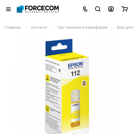
–
–
–
Главная
Каталог
Оргтехника и периферия
Все для