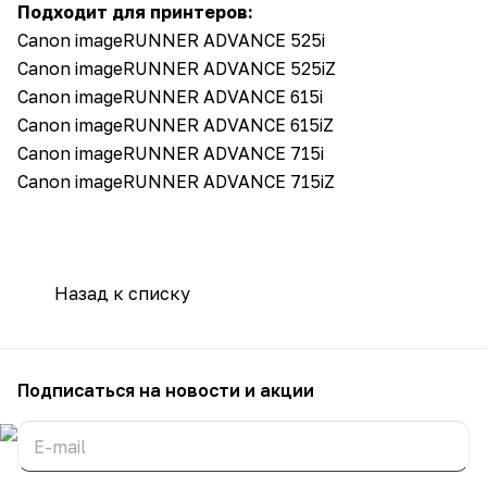
Подходит для принтеров:
Canon imageRUNNER ADVANCE 525i
Canon imageRUNNER ADVANCE 525iZ
Canon imageRUNNER ADVANCE 615i
Canon imageRUNNER ADVANCE 615iZ
Canon imageRUNNER ADVANCE 715i
Canon imageRUNNER ADVANCE 715iZ
Назад к списку
Подписаться
на новости и акции