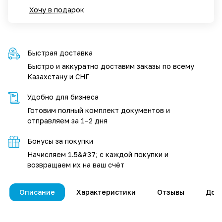
Хочу в подарок
Быстрая доставка
Быстро и аккуратно доставим заказы по всему
Казахстану и СНГ
Удобно для бизнеса
Готовим полный комплект документов и
отправляем за 1–2 дня
Бонусы за покупки
Начисляем 1.5&#37; с каждой покупки и
возвращаем их на ваш счёт
Описание
Характеристики
Отзывы
Дос