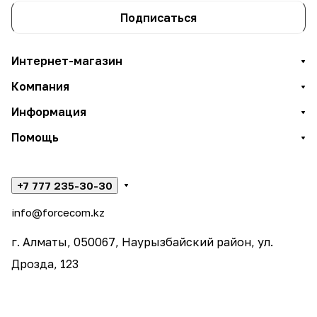
Подписаться
Интернет-магазин
Компания
Информация
Помощь
+7 777 235-30-30
info@forcecom.kz
г. Алматы, 050067, Наурызбайский район, ул.
Дрозда, 123