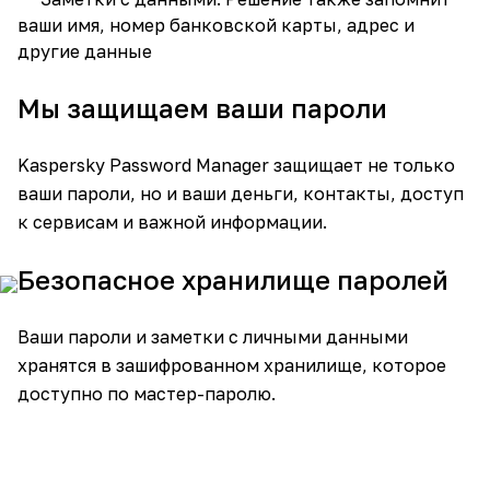
ваши имя, номер банковской карты, адрес и
другие данные
Мы защищаем ваши пароли
Kaspersky Password Manager защищает не только
ваши пароли, но и ваши деньги, контакты, доступ
к сервисам и важной информации.
Безопасное хранилище паролей
Ваши пароли и заметки с личными данными
хранятся в зашифрованном хранилище, которое
доступно по мастер-паролю.