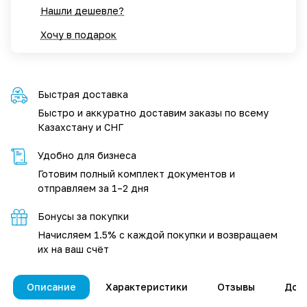
Нашли дешевле?
Хочу в подарок
Быстрая доставка
Быстро и аккуратно доставим заказы по всему
Казахстану и СНГ
Удобно для бизнеса
Готовим полный комплект документов и
отправляем за 1–2 дня
Бонусы за покупки
Начисляем 1.5% с каждой покупки и возвращаем
их на ваш счёт
Описание
Характеристики
Отзывы
Дос