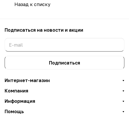
Назад к списку
Подписаться
на новости и акции
Подписаться
Интернет-магазин
Компания
Информация
Помощь