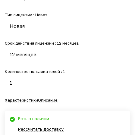
Тип лицензии :
Новая
Новая
Срок действия лицензии :
12 месяцев
12 месяцев
Количество пользователей :
1
1
Характеристики
Описание
Есть в наличии
Рассчитать доставку