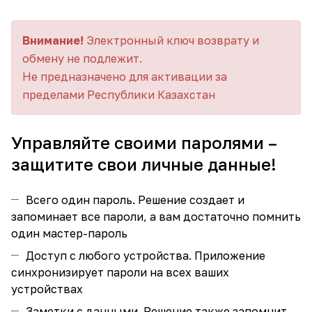
Внимание!
Электронный ключ возврату и
обмену не подлежит.
Не предназначено для активации за
пределами Республики Казахстан
Управляйте своими паролями –
защитите свои личные данные!
Всего один пароль. Решение создает и
запоминает все пароли, а вам достаточно помнить
один мастер-пароль
Доступ с любого устройства. Приложение
синхронизирует пароли на всех ваших
устройствах
Заметки с данными. Решение также запомнит