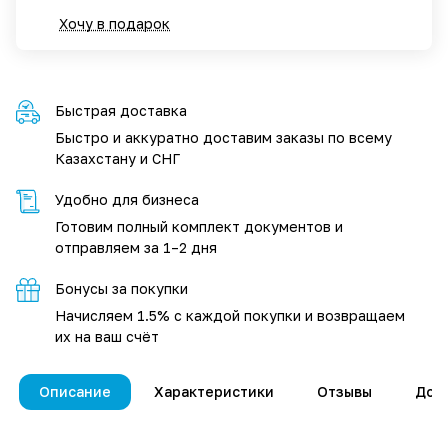
Хочу в подарок
Быстрая доставка
Быстро и аккуратно доставим заказы по всему
Казахстану и СНГ
Удобно для бизнеса
Готовим полный комплект документов и
отправляем за 1–2 дня
Бонусы за покупки
Начисляем 1.5% с каждой покупки и возвращаем
их на ваш счёт
Описание
Характеристики
Отзывы
Дос