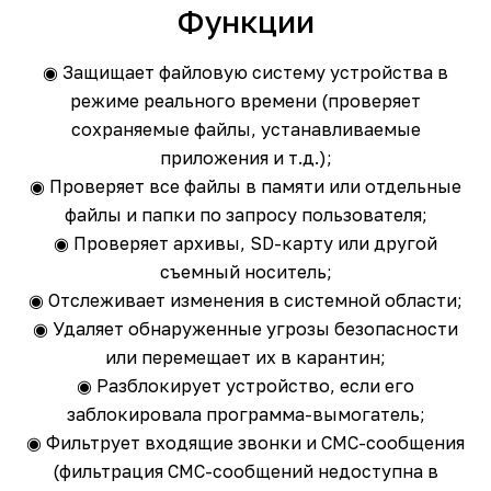
Функции
◉ Защищает файловую систему устройства в
режиме реального времени (проверяет
сохраняемые файлы, устанавливаемые
приложения и т.д.);
◉ Проверяет все файлы в памяти или отдельные
файлы и папки по запросу пользователя;
◉ Проверяет архивы, SD-карту или другой
съемный носитель;
◉ Отслеживает изменения в системной области;
◉ Удаляет обнаруженные угрозы безопасности
или перемещает их в карантин;
◉ Разблокирует устройство, если его
заблокировала программа-вымогатель;
◉ Фильтрует входящие звонки и СМС-сообщения
(фильтрация СМС-сообщений недоступна в