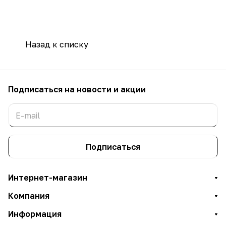
Назад к списку
Подписаться
на новости и акции
Подписаться
Интернет-магазин
Компания
Информация