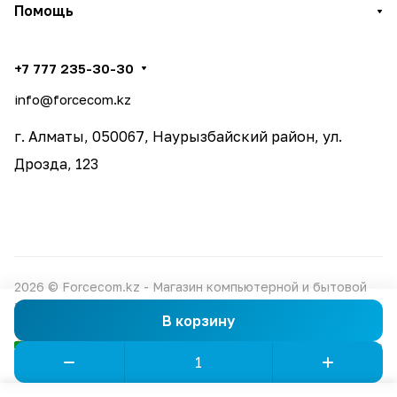
Помощь
+7 777 235-30-30
info@forcecom.kz
г. Алматы, 050067, Наурызбайский район, ул.
Дрозда, 123
2026 © Forcecom.kz - Магазин компьютерной и бытовой
техники
В корзину
Конфиденциальность
Оферта