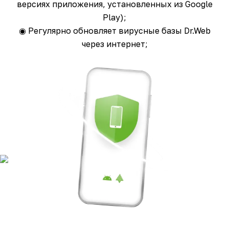
версиях приложения, установленных из Google
Play);
◉ Регулярно обновляет вирусные базы Dr.Web
через интернет;