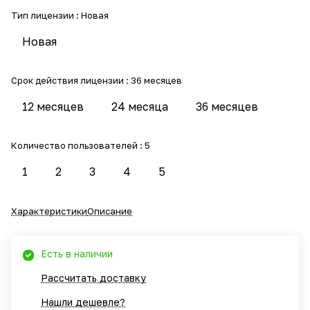
Тип лицензии :
Новая
Новая
Срок действия лицензии :
36 месяцев
12 месяцев
24 месяца
36 месяцев
Количество пользователей :
5
1
2
3
4
5
Характеристики
Описание
Есть в наличии
Рассчитать доставку
Нашли дешевле?