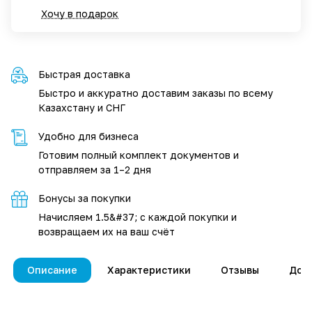
Хочу в подарок
Быстрая доставка
Быстро и аккуратно доставим заказы по всему
Казахстану и СНГ
Удобно для бизнеса
Готовим полный комплект документов и
отправляем за 1–2 дня
Бонусы за покупки
Начисляем 1.5&#37; с каждой покупки и
возвращаем их на ваш счёт
Описание
Характеристики
Отзывы
Дос