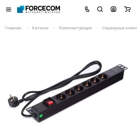
–
–
–
Главная
Каталог
Комплектующие
Серверные комп