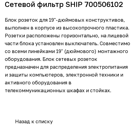
Сетевой фильтр SHIP 700506102
Блок розеток для 19"-дюймовых конструктивов,
выполнен в корпусе из высокопрочного пластика.
Розетки расположены горизонтально, на лицевой
части блока установлен выключатель. Совместимо
со всеми линейками 19" (дюймового) монтажного
оборудования. Блок сетевых розеток
предназначен для распределения электропитания
и защиты компьютеров, электронной техники и
активного оборудования в
телекоммуникационных шкафах и стойках.
Назад к списку