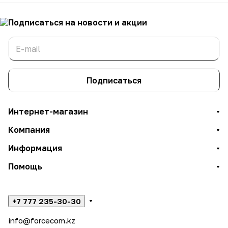
Подписаться
на новости и акции
Подписаться
Интернет-магазин
Компания
Информация
Помощь
+7 777 235-30-30
info@forcecom.kz