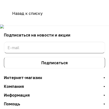
Назад к списку
Подписаться
на новости и акции
Подписаться
Интернет-магазин
Компания
Информация
Помощь