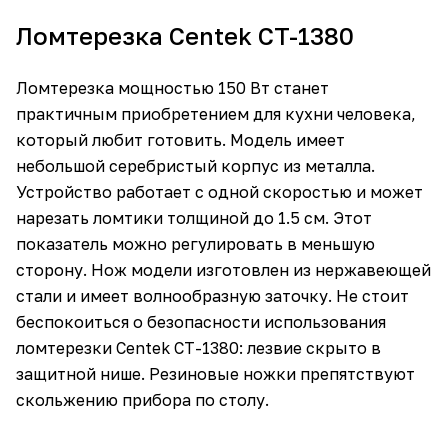
Ломтерезка Centek CT-1380
Ломтерезка мощностью 150 Вт станет
практичным приобретением для кухни человека,
который любит готовить. Модель имеет
небольшой серебристый корпус из металла.
Устройство работает с одной скоростью и может
нарезать ломтики толщиной до 1.5 см. Этот
показатель можно регулировать в меньшую
сторону. Нож модели изготовлен из нержавеющей
стали и имеет волнообразную заточку. Не стоит
беспокоиться о безопасности использования
ломтерезки Centek CT-1380: лезвие скрыто в
защитной нише. Резиновые ножки препятствуют
скольжению прибора по столу.