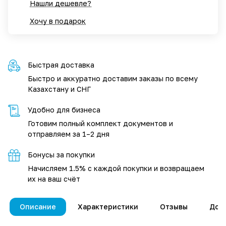
Нашли дешевле?
Хочу в подарок
Быстрая доставка
Быстро и аккуратно доставим заказы по всему
Казахстану и СНГ
Удобно для бизнеса
Готовим полный комплект документов и
отправляем за 1–2 дня
Бонусы за покупки
Начисляем 1.5% с каждой покупки и возвращаем
их на ваш счёт
Описание
Характеристики
Отзывы
Дос