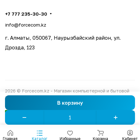
+7 777 235-30-30
info@forcecom.kz
г. Алматы, 050067, Наурызбайский район, ул.
Дрозда, 123
2026 © Forcecom.kz - Магазин компьютерной и бытовой
техники
В корзину
Конфиденциальность
Оферта
Главная
Каталог
Избранные
Корзина
Кабинет