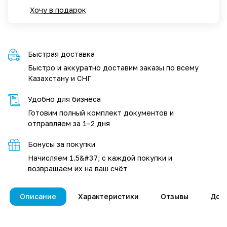
Хочу в подарок
Быстрая доставка
Быстро и аккуратно доставим заказы по всему
Казахстану и СНГ
Удобно для бизнеса
Готовим полный комплект документов и
отправляем за 1–2 дня
Бонусы за покупки
Начисляем 1.5&#37; с каждой покупки и
возвращаем их на ваш счёт
Описание
Характеристики
Отзывы
Дос