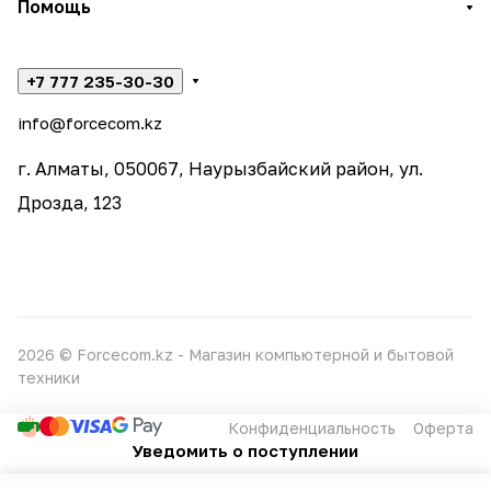
Помощь
+7 777 235-30-30
info@forcecom.kz
г. Алматы, 050067, Наурызбайский район, ул.
Дрозда, 123
2026 © Forcecom.kz - Магазин компьютерной и бытовой
техники
Конфиденциальность
Оферта
Уведомить о поступлении