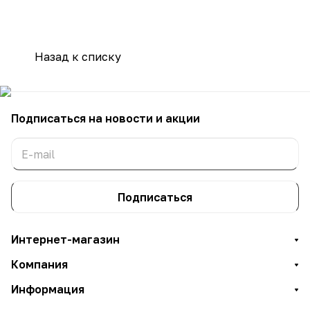
Назад к списку
Подписаться
на новости и акции
Подписаться
Интернет-магазин
Компания
Информация