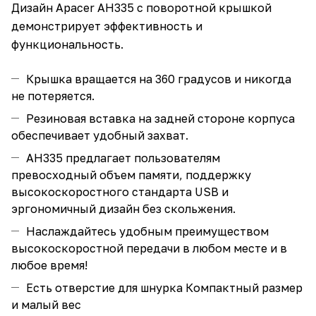
Дизайн Apacer AH335 с поворотной крышкой
демонстрирует эффективность и
функциональность.
Крышка вращается на 360 градусов и никогда
не потеряется.
Резиновая вставка на задней стороне корпуса
обеспечивает удобный захват.
AH335 предлагает пользователям
превосходный объем памяти, поддержку
высокоскоростного стандарта USB и
эргономичный дизайн без скольжения.
Наслаждайтесь удобным преимуществом
высокоскоростной передачи в любом месте и в
любое время!
Есть отверстие для шнурка Компактный размер
и малый вес