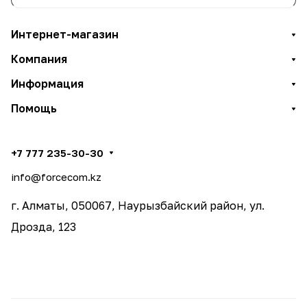
Интернет-магазин
Компания
Информация
Помощь
+7 777 235-30-30
info@forcecom.kz
г. Алматы, 050067, Наурызбайский район, ул.
Дрозда, 123