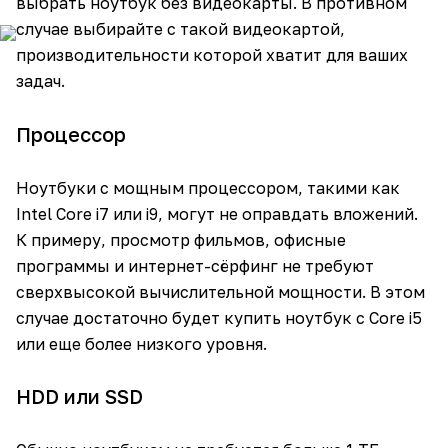
выбрать ноутбук без видеокарты. В противном
случае выбирайте с такой видеокартой,
производительности которой хватит для ваших
задач.
Процессор
Ноутбуки с мощным процессором, такими как
Intel Core i7 или i9, могут не оправдать вложений.
К примеру, просмотр фильмов, офисные
программы и интернет-сёрфинг не требуют
сверхвысокой вычислительной мощности. В этом
случае достаточно будет купить ноутбук с Core i5
или еще более низкого уровня.
HDD или SSD