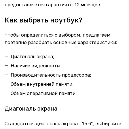
предоставляется гарантия от 12 месяцев.
Как выбрать ноутбук?
Чтобы определиться с выбором, предлагаем
поэтапно разобрать основные характеристики:
Диагональ экрана;
Наличие видеокарты;
Производительность процессора;
Объем внутренней памяти;
Объем оперативной памяти;
Диагональ экрана
Стандартная диагональ экрана - 15.6", выбирайте