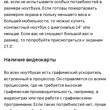
её, если не испытываете особых потребностей в
размере ноутбука. Если готовы пожертвовать
размером экрана в пользу меньшего веса и
большей мобильности, то можно купить
компактный ноутбук с диагональю 14" или
меньше. Если вас не смущают большой вес и
размер, то попробуйте присмотреться к экранам
17.3".
Наличие видеокарты
Во всех ноутбуках есть графический ускоритель
встроенный в процессор. Он справляется со всеми
процессами, где не требуется высокая
графическая производительность, например, в
видеоиграх или при работе с графическими
программами. Если таких потребностей нет, лучше