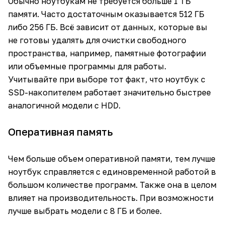
Обычно ноутбукам не требуется больше 1 ТБ
памяти. Часто достаточным оказывается 512 ГБ
либо 256 ГБ. Всё зависит от данных, которые вы
не готовы удалять для очистки свободного
пространства, например, памятные фотографии
или объемные программы для работы.
Учитывайте при выборе тот факт, что ноутбук с
SSD-накопителем работает значительно быстрее
аналогичной модели с HDD.
Оперативная память
Чем больше объем оперативной памяти, тем лучше
ноутбук справляется с единовременной работой в
большом количестве программ. Также она в целом
влияет на производительность. При возможности
лучше выбрать модели с 8 ГБ и более.