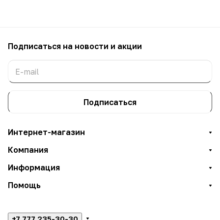
Подписаться
на новости и акции
Подписаться
Интернет-магазин
Компания
Информация
Помощь
+7 777 235-30-30