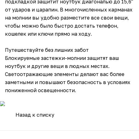
подкладкой защитит ноутбук диагональю до 15,6"
от ударов и царапин. В многочисленных карманах
на молнии вы удобно разместите все свои вещи,
чтобы можно было быстро достать телефон,
кошелек или ключи прямо на ходу.
Путешествуйте без лишних забот
Блокируемые застежки-молнии защитят ваш
ноутбук и другие вещи в людных местах.
Светоотражающие элементы делают вас более
заметными и повышают безопасность в условиях
пониженной освещенности.
Назад к списку