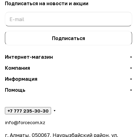
Подписаться
на новости и акции
Подписаться
Интернет-магазин
Компания
Информация
Помощь
+7 777 235-30-30
info@forcecom.kz
г. Алматы, 050067, Наурызбайский район, ул.