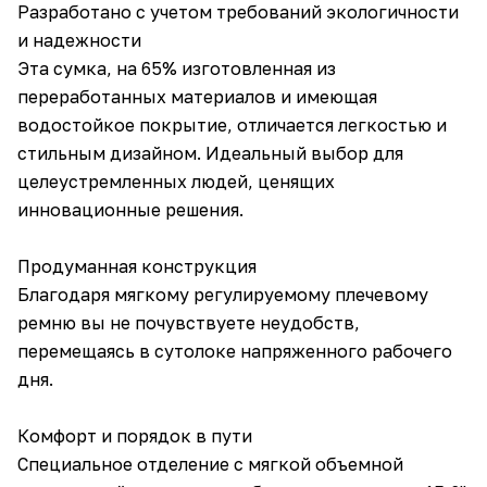
Разработано с учетом требований экологичности
и надежности
Эта сумка, на 65% изготовленная из
переработанных материалов и имеющая
водостойкое покрытие, отличается легкостью и
стильным дизайном. Идеальный выбор для
целеустремленных людей, ценящих
инновационные решения.
Продуманная конструкция
Благодаря мягкому регулируемому плечевому
ремню вы не почувствуете неудобств,
перемещаясь в сутолоке напряженного рабочего
дня.
Комфорт и порядок в пути
Специальное отделение с мягкой объемной