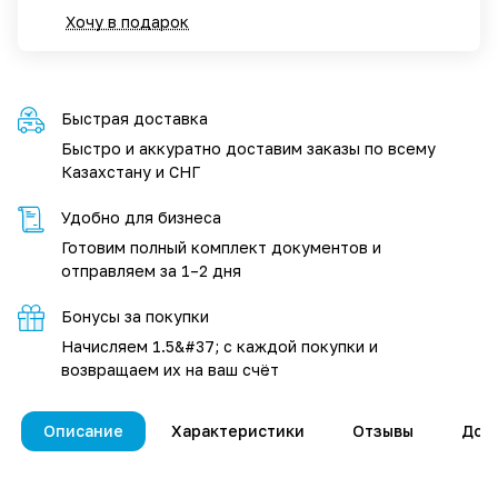
Хочу в подарок
Быстрая доставка
Быстро и аккуратно доставим заказы по всему
Казахстану и СНГ
Удобно для бизнеса
Готовим полный комплект документов и
отправляем за 1–2 дня
Бонусы за покупки
Начисляем 1.5&#37; с каждой покупки и
возвращаем их на ваш счёт
Описание
Характеристики
Отзывы
Дос